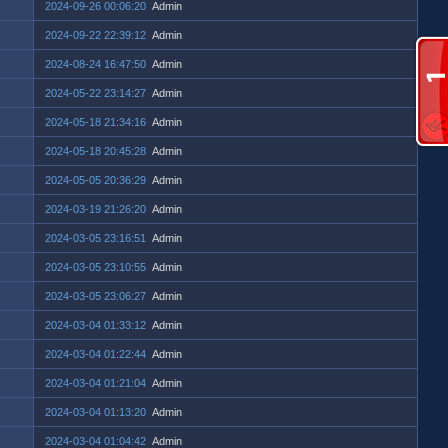
2024-09-26 00:06:20
Admin
2024-09-22 22:39:12
Admin
2024-08-24 16:47:50
Admin
2024-05-22 23:14:27
Admin
2024-05-18 21:34:16
Admin
2024-05-18 20:45:28
Admin
2024-05-05 20:36:29
Admin
2024-03-19 21:26:20
Admin
2024-03-05 23:16:51
Admin
2024-03-05 23:10:55
Admin
2024-03-05 23:06:27
Admin
2024-03-04 01:33:12
Admin
2024-03-04 01:22:44
Admin
2024-03-04 01:21:04
Admin
2024-03-04 01:13:20
Admin
2024-03-04 01:04:42
Admin