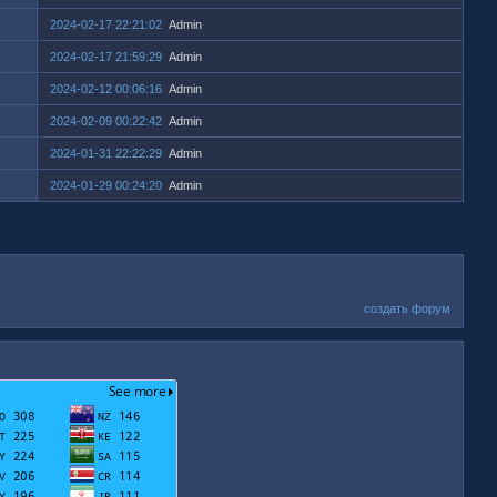
2024-02-17 22:21:02
Admin
2024-02-17 21:59:29
Admin
2024-02-12 00:06:16
Admin
2024-02-09 00:22:42
Admin
2024-01-31 22:22:29
Admin
2024-01-29 00:24:20
Admin
создать форум