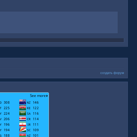
создать форум