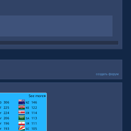
создать форум