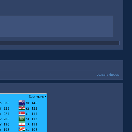
создать форум