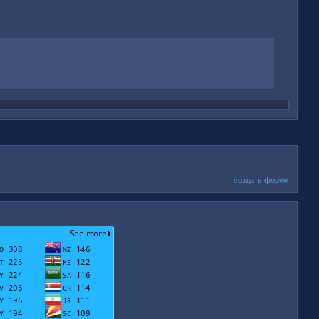
создать форум