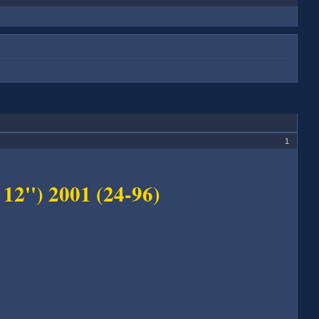
1
12'') 2001 (24-96)