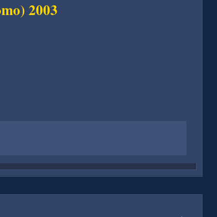
omo) 2003