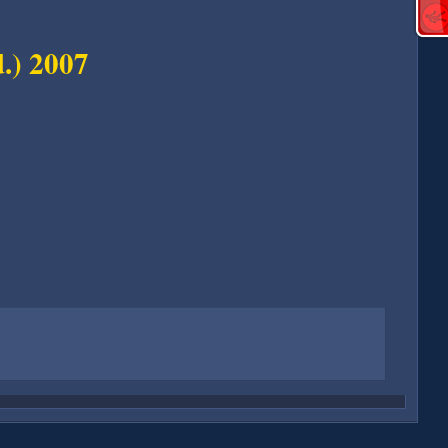
d.) 2007