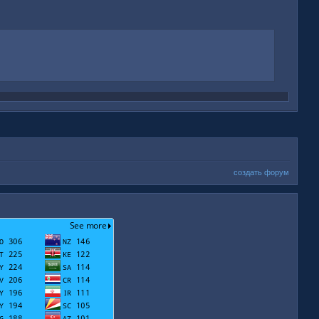
создать форум