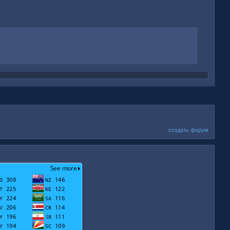
создать форум