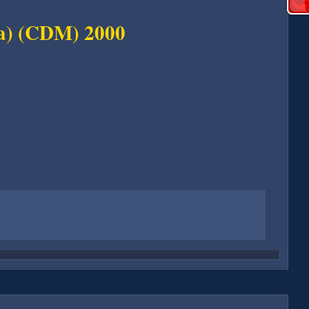
na) (CDM) 2000