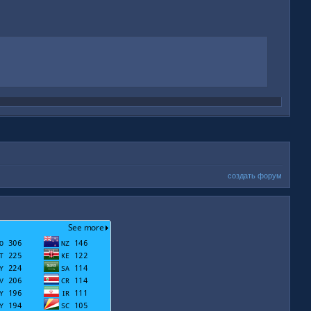
создать форум