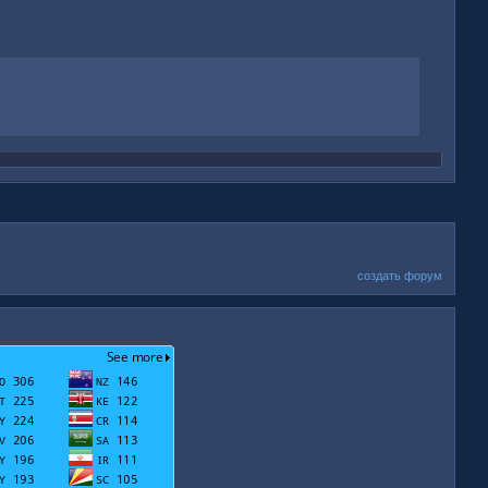
создать форум