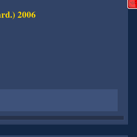
rd.) 2006