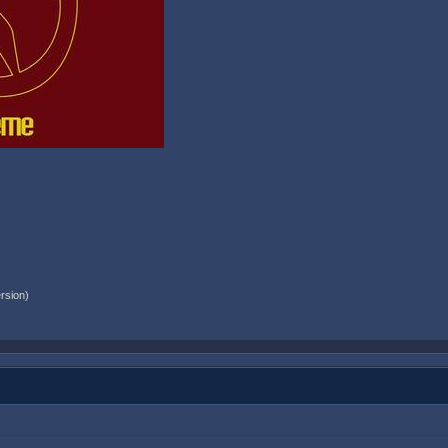
rsion)