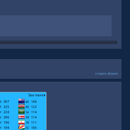
создать форум