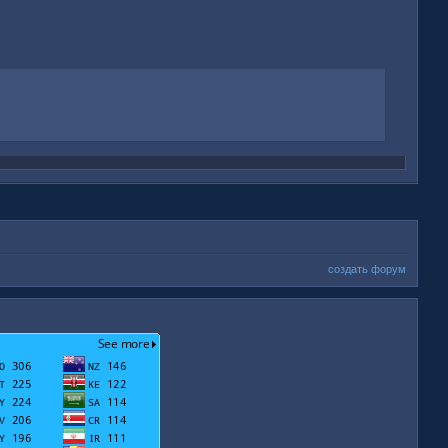
создать форум